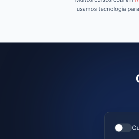
usamos tecnologia para
Cu