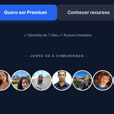
Quero ser Premium
Conhecer recursos
Garantia de 7 dias
Acesso Imediato
JUNTE-SE À COMUNIDADE