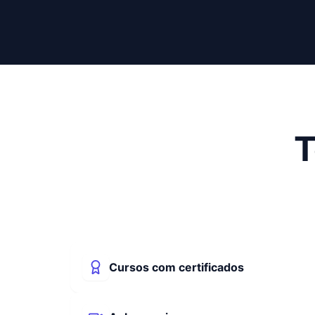
T
Cursos com certificados