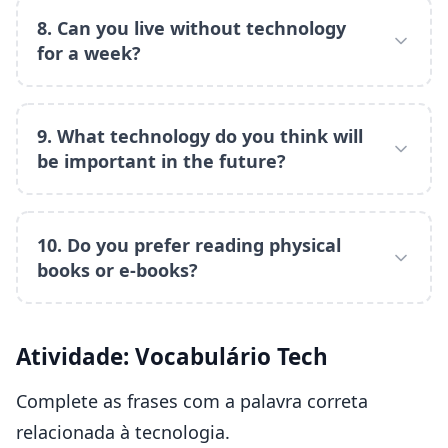
8. Can you live without technology
for a week?
9. What technology do you think will
be important in the future?
10. Do you prefer reading physical
books or e-books?
Atividade: Vocabulário Tech
Complete as frases com a palavra correta
relacionada à tecnologia.