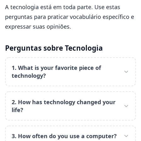
A tecnologia está em toda parte. Use estas
perguntas para praticar vocabulário específico e
expressar suas opiniões.
Perguntas sobre Tecnologia
1. What is your favorite piece of
technology?
2. How has technology changed your
life?
3. How often do you use a computer?