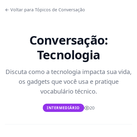
← Voltar para Tópicos de Conversação
Conversação:
Tecnologia
Discuta como a tecnologia impacta sua vida,
os gadgets que você usa e pratique
vocabulário técnico.
20
INTERMEDIÁRIO