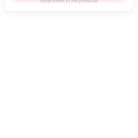
Estude sozinho ou com professores