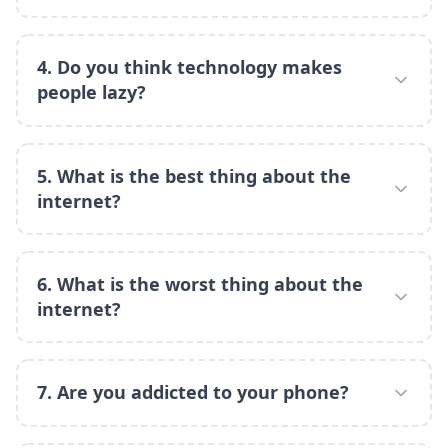
4. Do you think technology makes
people lazy?
5. What is the best thing about the
internet?
6. What is the worst thing about the
internet?
7. Are you addicted to your phone?