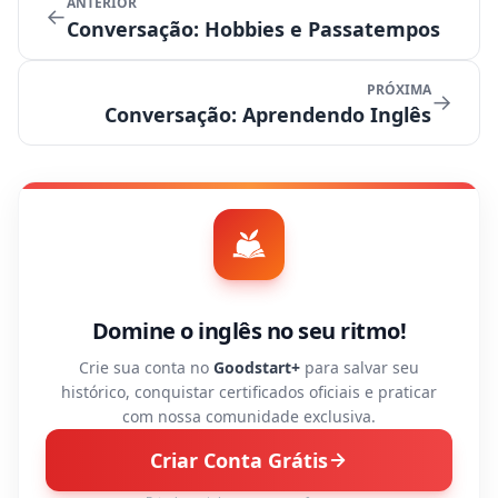
ANTERIOR
←
Conversação: Hobbies e Passatempos
PRÓXIMA
→
Conversação: Aprendendo Inglês
Domine o inglês no seu ritmo!
Crie sua conta no
Goodstart+
para salvar seu
histórico, conquistar certificados oficiais e praticar
com nossa comunidade exclusiva.
Criar Conta Grátis