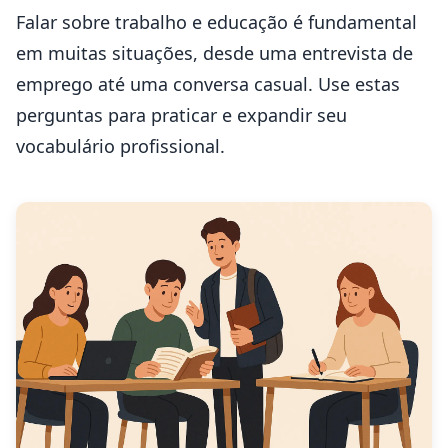
Falar sobre trabalho e educação é fundamental
em muitas situações, desde uma entrevista de
emprego até uma conversa casual. Use estas
perguntas para praticar e expandir seu
vocabulário profissional.