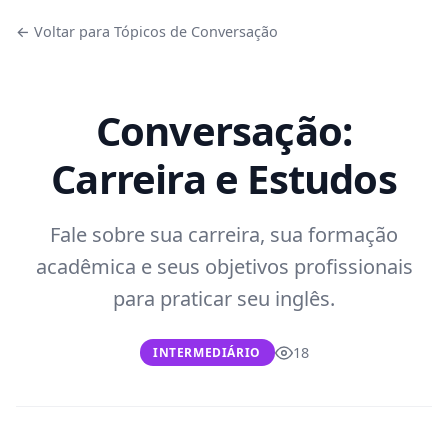
← Voltar para Tópicos de Conversação
Conversação:
Carreira e Estudos
Fale sobre sua carreira, sua formação
acadêmica e seus objetivos profissionais
para praticar seu inglês.
18
INTERMEDIÁRIO