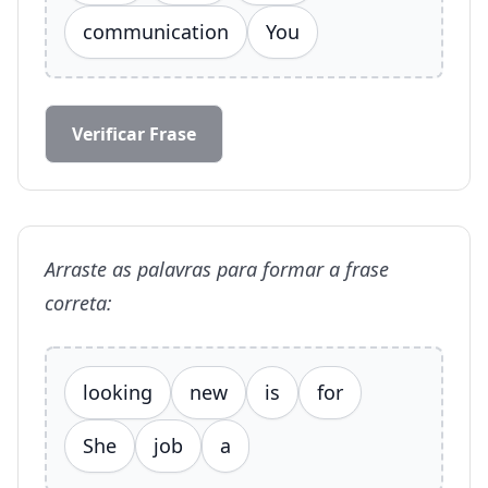
communication
You
Verificar Frase
Arraste as palavras para formar a frase
correta:
looking
new
is
for
She
job
a