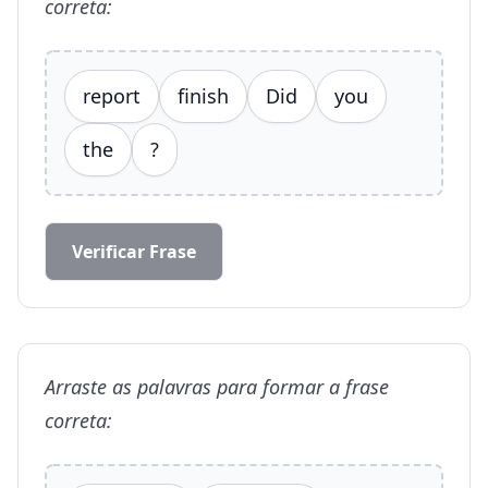
correta:
report
finish
Did
you
the
?
Verificar Frase
Arraste as palavras para formar a frase
correta: