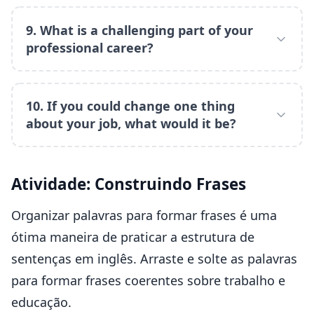
9. What is a challenging part of your
professional career?
10. If you could change one thing
about your job, what would it be?
Atividade: Construindo Frases
Organizar palavras para formar frases é uma
ótima maneira de praticar a estrutura de
sentenças em inglês. Arraste e solte as palavras
para formar frases coerentes sobre trabalho e
educação.