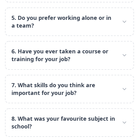
5. Do you prefer working alone or in
a team?
6. Have you ever taken a course or
training for your job?
7. What skills do you think are
important for your job?
8. What was your favourite subject in
school?