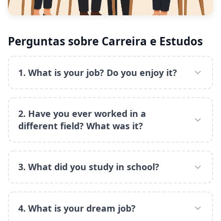
Perguntas sobre Carreira e Estudos
1. What is your job? Do you enjoy it?
2. Have you ever worked in a
different field? What was it?
3. What did you study in school?
4. What is your dream job?