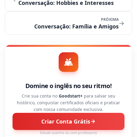
Conversação: Hobbies e Interesses
PRÓXIMA
→
Conversação: Família e Amigos
Domine o inglês no seu ritmo!
Crie sua conta no
Goodstart+
para salvar seu
histórico, conquistar certificados oficiais e praticar
com nossa comunidade exclusiva.
Criar Conta Grátis
Estude sozinho ou com professores