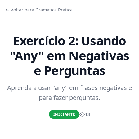
← Voltar para Gramática Prática
Exercício 2: Usando
"Any" em Negativas
e Perguntas
Aprenda a usar "any" em frases negativas e
para fazer perguntas.
13
INICIANTE