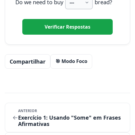
Do we need to buy
bread?
Verificar Respostas
Compartilhar
🎯 Modo Foco
ANTERIOR
←
Exercício 1: Usando "Some" em Frases
Afirmativas