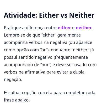
Atividade: Either vs Neither
Pratique a diferença entre
either
e
neither
.
Lembre-se de que “either” geralmente
acompanha verbos na negativa (ou aparece
como opção com “or”), enquanto “neither” já
possui sentido negativo (frequentemente
acompanhado de “nor”) e deve ser usado com
verbos na afirmativa para evitar a dupla
negação.
Escolha a opção correta para completar cada
frase abaixo.