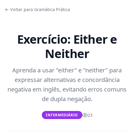
← Voltar para Gramática Prática
Exercício: Either e
Neither
Aprenda a usar "either" e "neither" para
expressar alternativas e concordância
negativa em inglês, evitando erros comuns
de dupla negação.
23
INTERMEDIÁRIO