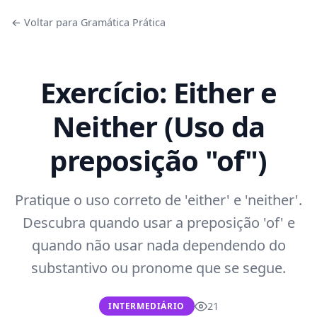
← Voltar para Gramática Prática
Exercício: Either e
Neither (Uso da
preposição "of")
Pratique o uso correto de 'either' e 'neither'.
Descubra quando usar a preposição 'of' e
quando não usar nada dependendo do
substantivo ou pronome que se segue.
21
INTERMEDIÁRIO