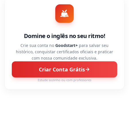
Domine o inglês no seu ritmo!
Crie sua conta no
Goodstart+
para salvar seu
histórico, conquistar certificados oficiais e praticar
com nossa comunidade exclusiva.
Criar Conta Grátis
Estude sozinho ou com professores