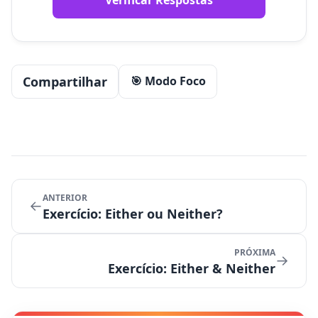
Compartilhar
🎯 Modo Foco
ANTERIOR
←
Exercício: Either ou Neither?
PRÓXIMA
→
Exercício: Either & Neither