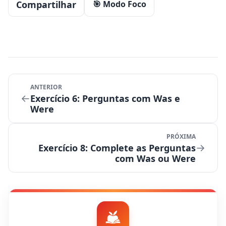
Compartilhar
🎯 Modo Foco
ANTERIOR
←
Exercício 6: Perguntas com Was e
Were
PRÓXIMA
→
Exercício 8: Complete as Perguntas
com Was ou Were