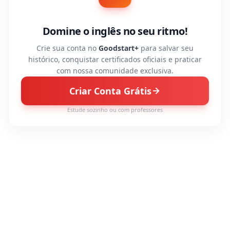
Domine o inglês no seu ritmo!
Crie sua conta no
Goodstart+
para salvar seu
histórico, conquistar certificados oficiais e praticar
com nossa comunidade exclusiva.
Criar Conta Grátis
Estude sozinho ou com professores