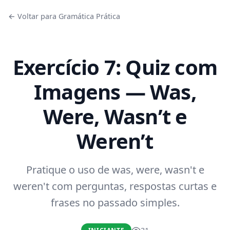
← Voltar para Gramática Prática
Exercício 7: Quiz com
Imagens — Was,
Were, Wasn’t e
Weren’t
Pratique o uso de was, were, wasn't e
weren't com perguntas, respostas curtas e
frases no passado simples.