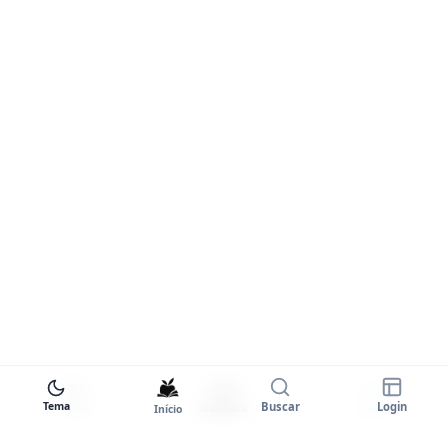
Tema
Buscar
Login
Início
Biblioteca
Entrar
Tema