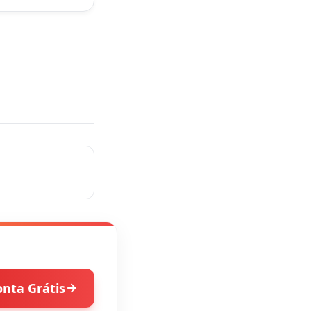
onta Grátis