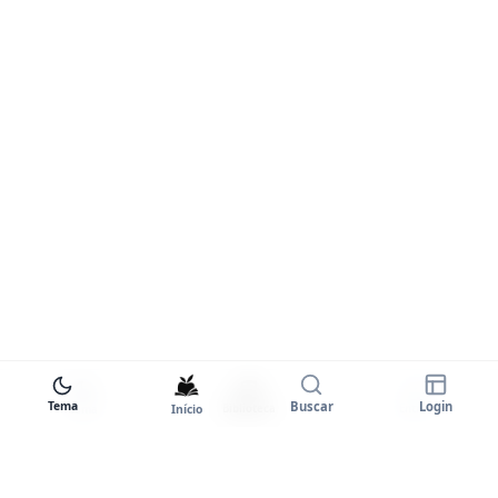
Tema
Buscar
Login
Início
Biblioteca
Entrar
Tema