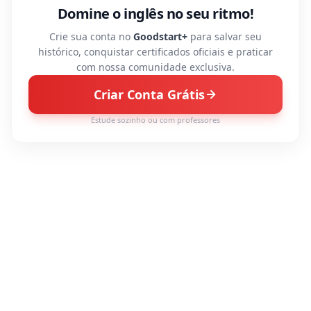
Domine o inglês no seu ritmo!
Crie sua conta no
Goodstart+
para salvar seu
histórico, conquistar certificados oficiais e praticar
com nossa comunidade exclusiva.
Criar Conta Grátis
Estude sozinho ou com professores