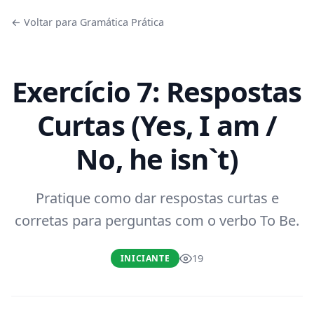
← Voltar para Gramática Prática
Exercício 7: Respostas
Curtas (Yes, I am /
No, he isn`t)
Pratique como dar respostas curtas e
corretas para perguntas com o verbo To Be.
19
INICIANTE