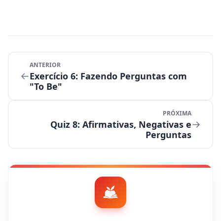
ANTERIOR
←
Exercício 6: Fazendo Perguntas com
"To Be"
PRÓXIMA
→
Quiz 8: Afirmativas, Negativas e
Perguntas