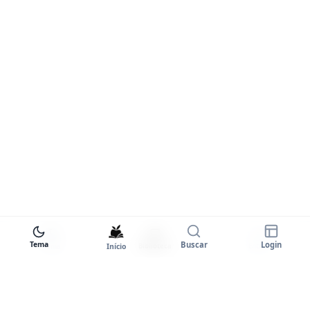
Tema
Buscar
Login
Início
Biblioteca
Entrar
Tema