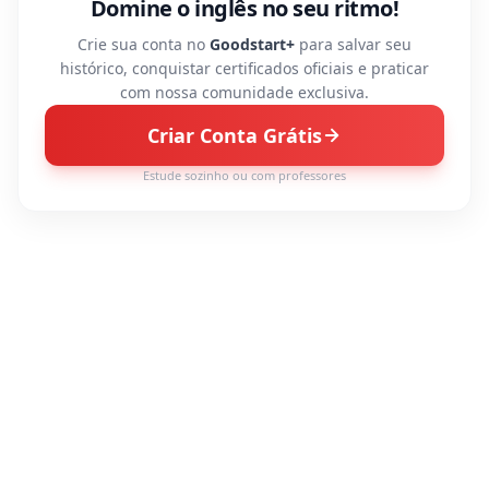
Domine o inglês no seu ritmo!
Crie sua conta no
Goodstart+
para salvar seu
histórico, conquistar certificados oficiais e praticar
com nossa comunidade exclusiva.
Criar Conta Grátis
Estude sozinho ou com professores