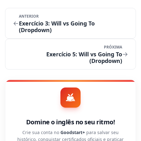
ANTERIOR
←
Exercício 3: Will vs Going To
(Dropdown)
PRÓXIMA
→
Exercício 5: Will vs Going To
(Dropdown)
Domine o inglês no seu ritmo!
Crie sua conta no
Goodstart+
para salvar seu
histórico, conquistar certificados oficiais e praticar