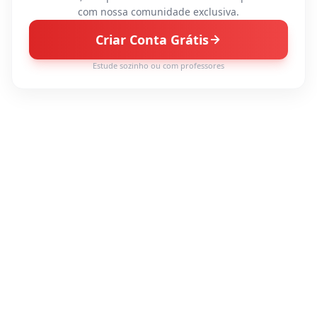
com nossa comunidade exclusiva.
Criar Conta Grátis
Estude sozinho ou com professores