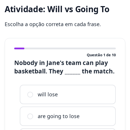
Atividade: Will vs Going To
Escolha a opção correta em cada frase.
Questão
1
de
10
Nobody in Jane's team can play
basketball. They ______ the match.
will lose
are going to lose