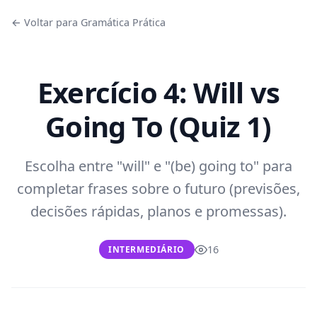
← Voltar para Gramática Prática
Exercício 4: Will vs
Going To (Quiz 1)
Escolha entre "will" e "(be) going to" para
completar frases sobre o futuro (previsões,
decisões rápidas, planos e promessas).
16
INTERMEDIÁRIO