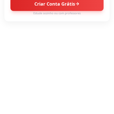
Criar Conta Grátis
Estude sozinho ou com professores