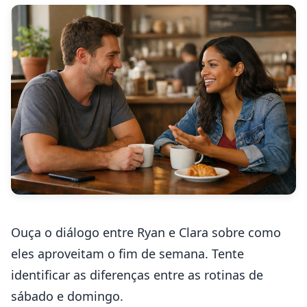
Ouça o diálogo entre Ryan e Clara sobre como
eles aproveitam o fim de semana. Tente
identificar as diferenças entre as rotinas de
sábado e domingo.