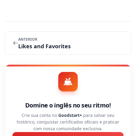
ANTERIOR
←
Likes and Favorites
Domine o inglês no seu ritmo!
Crie sua conta no
Goodstart+
para salvar seu
histórico, conquistar certificados oficiais e praticar
com nossa comunidade exclusiva.