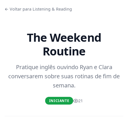
← Voltar para Listening & Reading
The Weekend
Routine
Pratique inglês ouvindo Ryan e Clara
conversarem sobre suas rotinas de fim de
semana.
21
INICIANTE