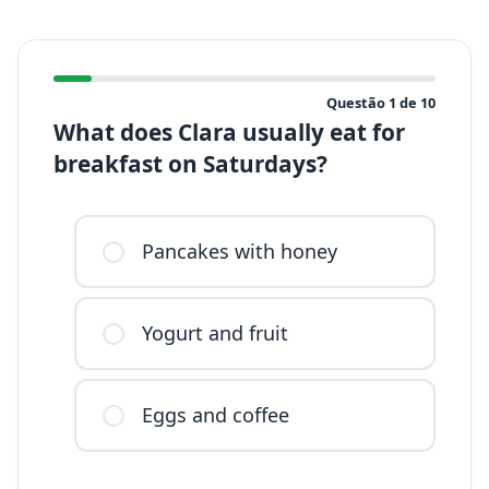
Questão
1
de
10
What does Clara usually eat for
breakfast on Saturdays?
Pancakes with honey
Yogurt and fruit
Eggs and coffee