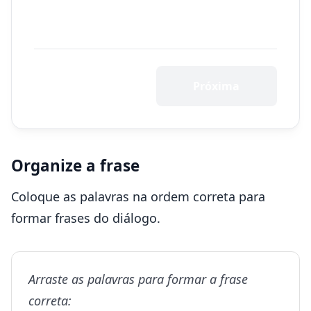
Próxima
Organize a frase
Coloque as palavras na ordem correta para
formar frases do diálogo.
Arraste as palavras para formar a frase
correta: