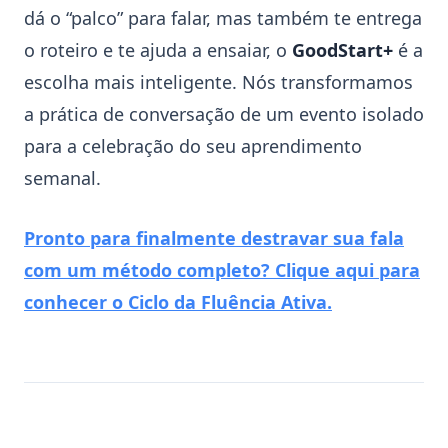
dá o “palco” para falar, mas também te entrega
o roteiro e te ajuda a ensaiar, o
GoodStart+
é a
escolha mais inteligente. Nós transformamos
a prática de conversação de um evento isolado
para a celebração do seu aprendimento
semanal.
Pronto para finalmente destravar sua fala
com um método completo? Clique aqui para
conhecer o Ciclo da Fluência Ativa.