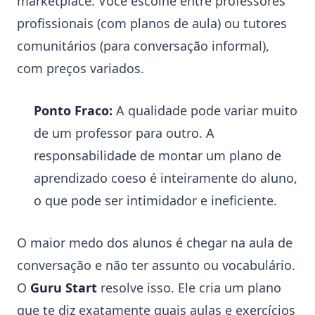
marketplace. Você escolhe entre professores
profissionais (com planos de aula) ou tutores
comunitários (para conversação informal),
com preços variados.
Ponto Fraco:
A qualidade pode variar muito
de um professor para outro. A
responsabilidade de montar um plano de
aprendizado coeso é inteiramente do aluno,
o que pode ser intimidador e ineficiente.
O maior medo dos alunos é chegar na aula de
conversação e não ter assunto ou vocabulário.
O
Guru Start
resolve isso. Ele cria um plano
que te diz exatamente quais aulas e exercícios