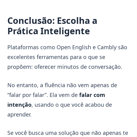
Conclusão: Escolha a
Prática Inteligente
Plataformas como Open English e Cambly são
excelentes ferramentas para o que se
propõem: oferecer minutos de conversação.
No entanto, a fluência não vem apenas de
“falar por falar”. Ela vem de
falar com
intenção
, usando o que você acabou de
aprender.
Se você busca uma solução que não apenas te