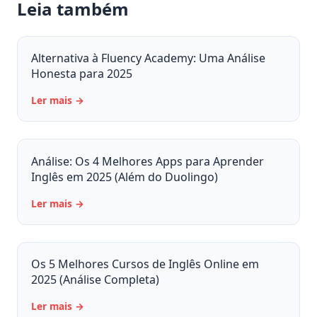
Leia também
Alternativa à Fluency Academy: Uma Análise
Honesta para 2025
Ler mais →
Análise: Os 4 Melhores Apps para Aprender
Inglês em 2025 (Além do Duolingo)
Ler mais →
Os 5 Melhores Cursos de Inglês Online em
2025 (Análise Completa)
Ler mais →