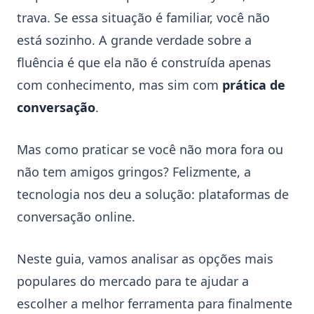
trava. Se essa situação é familiar, você não
está sozinho. A grande verdade sobre a
fluência é que ela não é construída apenas
com conhecimento, mas sim com
prática de
conversação
.
Mas como praticar se você não mora fora ou
não tem amigos gringos? Felizmente, a
tecnologia nos deu a solução: plataformas de
conversação online.
Neste guia, vamos analisar as opções mais
populares do mercado para te ajudar a
escolher a melhor ferramenta para finalmente