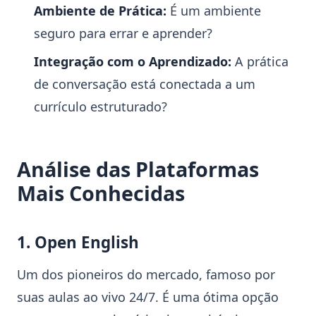
Ambiente de Prática:
É um ambiente
seguro para errar e aprender?
Integração com o Aprendizado:
A prática
de conversação está conectada a um
currículo estruturado?
Análise das Plataformas
Mais Conhecidas
1. Open English
Um dos pioneiros do mercado, famoso por
suas aulas ao vivo 24/7. É uma ótima opção