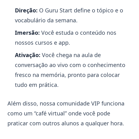
Direção:
O Guru Start define o tópico e o
vocabulário da semana.
Imersão:
Você estuda o conteúdo nos
nossos cursos e app.
Ativação:
Você chega na aula de
conversação ao vivo com o conhecimento
fresco na memória, pronto para colocar
tudo em prática.
Além disso, nossa comunidade VIP funciona
como um “café virtual” onde você pode
praticar com outros alunos a qualquer hora.