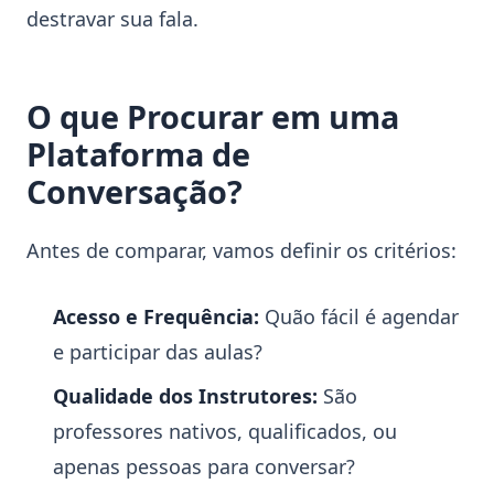
destravar sua fala.
O que Procurar em uma
Plataforma de
Conversação?
Antes de comparar, vamos definir os critérios:
Acesso e Frequência:
Quão fácil é agendar
e participar das aulas?
Qualidade dos Instrutores:
São
professores nativos, qualificados, ou
apenas pessoas para conversar?