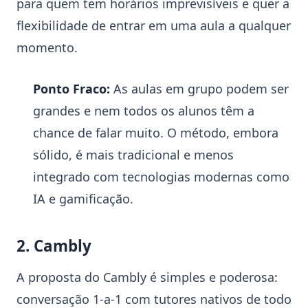
para quem tem horários imprevisíveis e quer a
flexibilidade de entrar em uma aula a qualquer
momento.
Ponto Fraco:
As aulas em grupo podem ser
grandes e nem todos os alunos têm a
chance de falar muito. O método, embora
sólido, é mais tradicional e menos
integrado com tecnologias modernas como
IA e gamificação.
2. Cambly
A proposta do Cambly é simples e poderosa:
conversação 1-a-1 com tutores nativos de todo