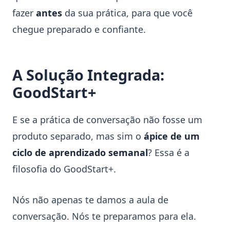
fazer
antes
da sua prática, para que você
chegue preparado e confiante.
A Solução Integrada:
GoodStart+
E se a prática de conversação não fosse um
produto separado, mas sim o
ápice de um
ciclo de aprendizado semanal
? Essa é a
filosofia do GoodStart+.
Nós não apenas te damos a aula de
conversação. Nós te preparamos para ela.