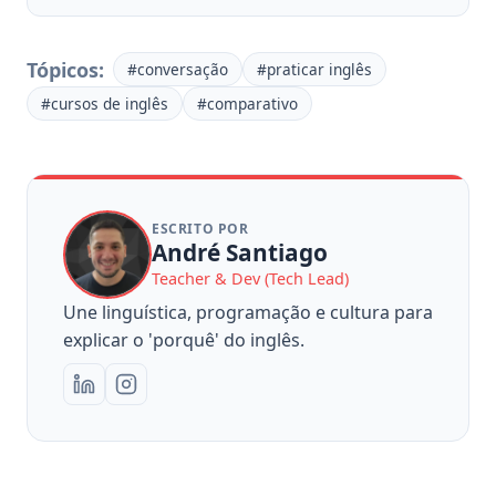
Tópicos:
#conversação
#praticar inglês
#cursos de inglês
#comparativo
ESCRITO POR
André Santiago
Teacher & Dev (Tech Lead)
Une linguística, programação e cultura para
explicar o 'porquê' do inglês.