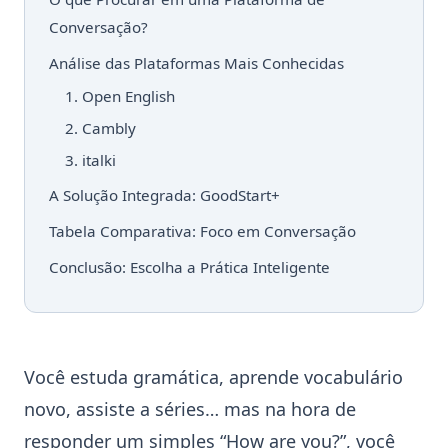
Conversação?
Análise das Plataformas Mais Conhecidas
1. Open English
2. Cambly
3. italki
A Solução Integrada: GoodStart+
Tabela Comparativa: Foco em Conversação
Conclusão: Escolha a Prática Inteligente
Você estuda gramática, aprende vocabulário
novo, assiste a séries… mas na hora de
responder um simples “How are you?”, você