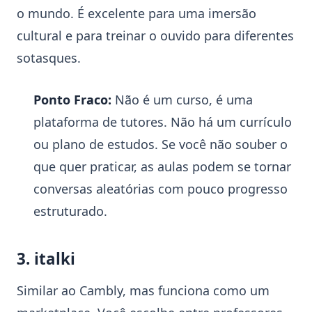
o mundo. É excelente para uma imersão
cultural e para treinar o ouvido para diferentes
sotasques.
Ponto Fraco:
Não é um curso, é uma
plataforma de tutores. Não há um currículo
ou plano de estudos. Se você não souber o
que quer praticar, as aulas podem se tornar
conversas aleatórias com pouco progresso
estruturado.
3. italki
Similar ao Cambly, mas funciona como um