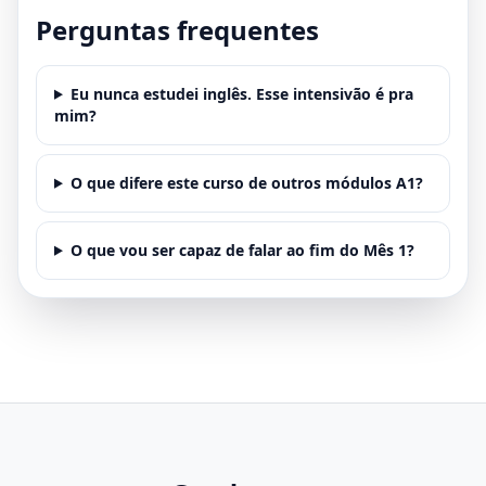
Perguntas frequentes
Eu nunca estudei inglês. Esse intensivão é pra
mim?
O que difere este curso de outros módulos A1?
O que vou ser capaz de falar ao fim do Mês 1?