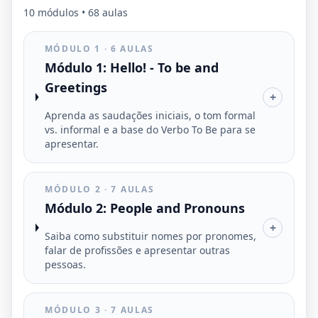
10 módulos • 68 aulas
MÓDULO 1 · 6 AULAS
Módulo 1: Hello! - To be and
Greetings
+
Aprenda as saudações iniciais, o tom formal
vs. informal e a base do Verbo To Be para se
apresentar.
MÓDULO 2 · 7 AULAS
Módulo 2: People and Pronouns
+
Saiba como substituir nomes por pronomes,
falar de profissões e apresentar outras
pessoas.
MÓDULO 3 · 7 AULAS