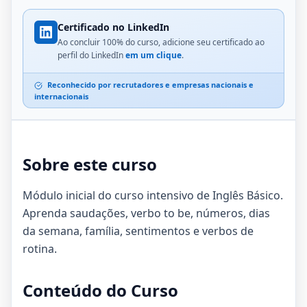
Certificado no LinkedIn
Ao concluir 100% do curso, adicione seu certificado ao
perfil do LinkedIn
em um clique
.
Reconhecido por recrutadores e empresas nacionais e
internacionais
Sobre este curso
Módulo inicial do curso intensivo de Inglês Básico.
Aprenda saudações, verbo to be, números, dias
da semana, família, sentimentos e verbos de
rotina.
Conteúdo do Curso