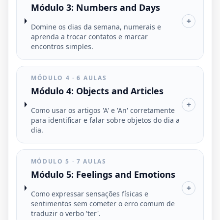
Módulo 3: Numbers and Days
+
Domine os dias da semana, numerais e
aprenda a trocar contatos e marcar
encontros simples.
MÓDULO 4 · 6 AULAS
Módulo 4: Objects and Articles
+
Como usar os artigos 'A' e 'An' corretamente
para identificar e falar sobre objetos do dia a
dia.
MÓDULO 5 · 7 AULAS
Módulo 5: Feelings and Emotions
+
Como expressar sensações físicas e
sentimentos sem cometer o erro comum de
traduzir o verbo 'ter'.