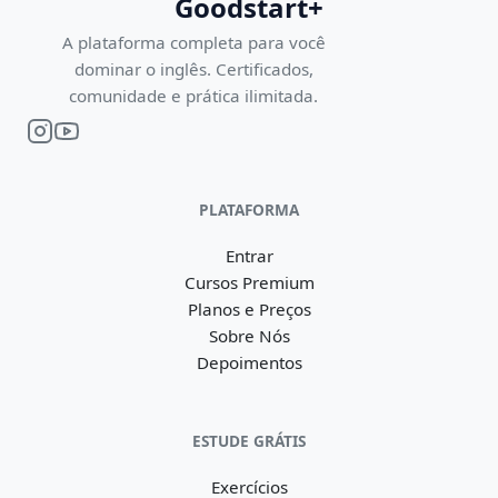
Goodstart+
A plataforma completa para você
dominar o inglês. Certificados,
comunidade e prática ilimitada.
PLATAFORMA
Entrar
Cursos Premium
Planos e Preços
Sobre Nós
Depoimentos
ESTUDE GRÁTIS
Exercícios