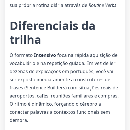
sua própria rotina diária através de
Routine Verbs
.
Diferenciais da
trilha
O formato
Intensivo
foca na rápida aquisição de
vocabulário e na repetição guiada. Em vez de ler
dezenas de explicações em português, você vai
ser exposto imediatamente a construtores de
frases (Sentence Builders) com situações reais de
aeroportos, cafés, reuniões familiares e compras.
O ritmo é dinâmico, forçando o cérebro a
conectar palavras a contextos funcionais sem
demora.