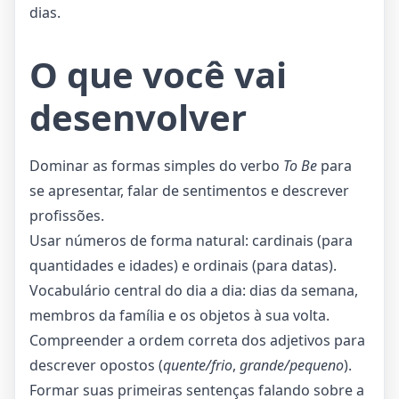
dias.
O que você vai
desenvolver
Dominar as formas simples do verbo
To Be
para
se apresentar, falar de sentimentos e descrever
profissões.
Usar números de forma natural: cardinais (para
quantidades e idades) e ordinais (para datas).
Vocabulário central do dia a dia: dias da semana,
membros da família e os objetos à sua volta.
Compreender a ordem correta dos adjetivos para
descrever opostos (
quente/frio
,
grande/pequeno
).
Formar suas primeiras sentenças falando sobre a