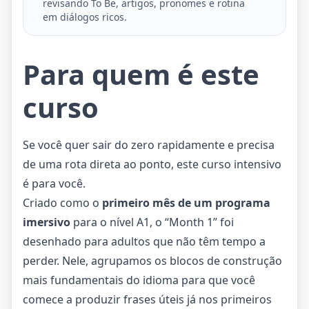
revisando To Be, artigos, pronomes e rotina
em diálogos ricos.
Para quem é este
curso
Se você quer sair do zero rapidamente e precisa
de uma rota direta ao ponto, este curso intensivo
é para você.
Criado como o
primeiro mês de um programa
imersivo
para o nível A1, o “Month 1” foi
desenhado para adultos que não têm tempo a
perder. Nele, agrupamos os blocos de construção
mais fundamentais do idioma para que você
comece a produzir frases úteis já nos primeiros