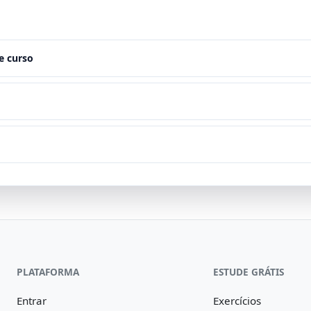
e curso
PLATAFORMA
ESTUDE GRÁTIS
Entrar
Exercícios