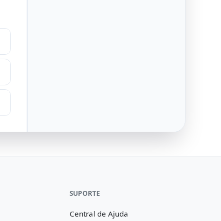
SUPORTE
Central de Ajuda