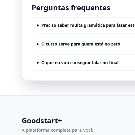
Perguntas frequentes
Preciso saber muita gramática para fazer est
O curso serve para quem está no zero
O que eu vou conseguir falar no final
Goodstart+
A plataforma completa para você