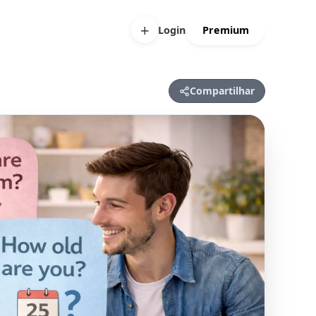
+
Login
Premium
Compartilhar