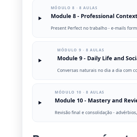
MÓDULO 8 · 8 AULAS
Module 8 - Professional Contex
Present Perfect no trabalho - e-mails for
MÓDULO 9 · 8 AULAS
Module 9 - Daily Life and Soci
Conversas naturais no dia a dia com co
MÓDULO 10 · 8 AULAS
Module 10 - Mastery and Rev
Revisão final e consolidação - advérbios