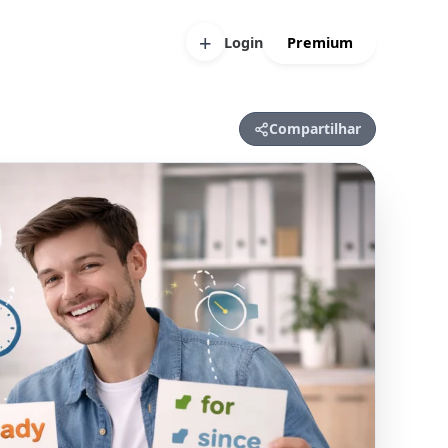
+
Login
Premium
Compartilhar