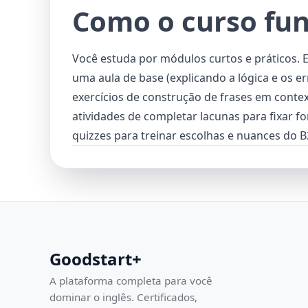
Como o curso fu
Você estuda por módulos curtos e práticos. 
uma aula de base (explicando a lógica e os e
exercícios de construção de frases em conte
atividades de completar lacunas para fixar f
quizzes para treinar escolhas e nuances do B
Goodstart+
A plataforma completa para você
dominar o inglês. Certificados,