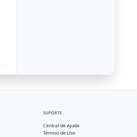
SUPORTE
Central de Ajuda
Termos de Uso