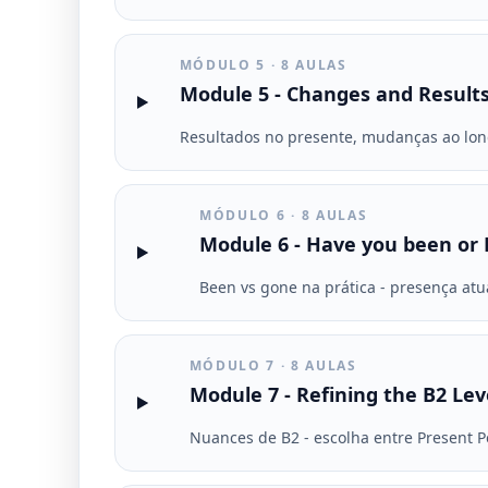
MÓDULO 5 · 8 AULAS
Module 5 - Changes and Result
Resultados no presente, mudanças ao long
MÓDULO 6 · 8 AULAS
Module 6 - Have you been or
Been vs gone na prática - presença atual
MÓDULO 7 · 8 AULAS
Module 7 - Refining the B2 Lev
Nuances de B2 - escolha entre Present P