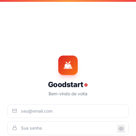
Goodstart
+
Bem-vindo de volta